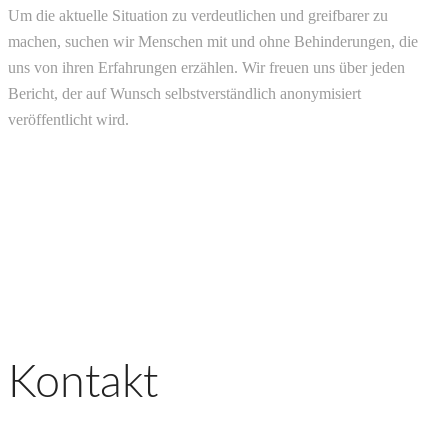
Um die aktuelle Situation zu verdeutlichen und greifbarer zu
machen, suchen wir Menschen mit und ohne Behinderungen, die
uns von ihren Erfahrungen erzählen. Wir freuen uns über jeden
Bericht, der auf Wunsch selbstverständlich anonymisiert
veröffentlicht wird.
Kontakt