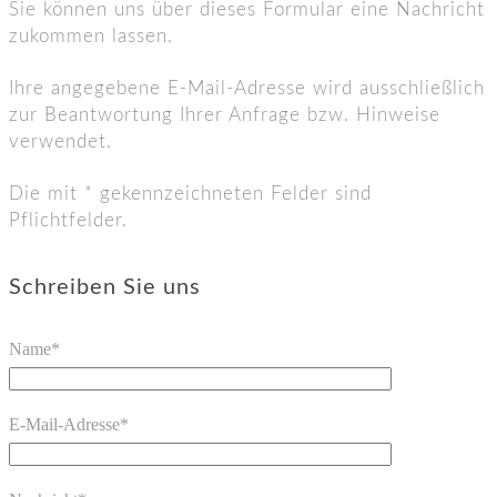
Sie können uns über dieses Formular eine Nachricht
zukommen lassen.
Ihre angegebene E-Mail-Adresse wird ausschließlich
zur Beantwortung Ihrer Anfrage bzw. Hinweise
verwendet.
Die mit * gekennzeichneten Felder sind
Pflichtfelder.
Schreiben Sie uns
Name*
E-Mail-Adresse*