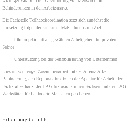
wichtiger Faktor in der Überführung von Menschen mit
Behinderungen in den Arbeitsmarkt.
Die Fachstelle Teilhabekoordination setzt sich zunächst die
Umsetzung folgender konkreter Maßnahmen zum Ziel:
· Pilotprojekte mit ausgewählten Arbeitgebern im privaten
Sektor
· Unterstützung bei der Sensibilisierung von Unternehmen
Dies muss in enger Zusammenarbeit mit der Allianz Arbeit +
Behinderung, den Regionaldirektionen der Agentur für Arbeit, der
Fachkräfteallianz, der LAG Inklusionsfirmen Sachsen und der LAG
Werkstätten für behinderte Menschen geschehen.
Erfahrungsberichte