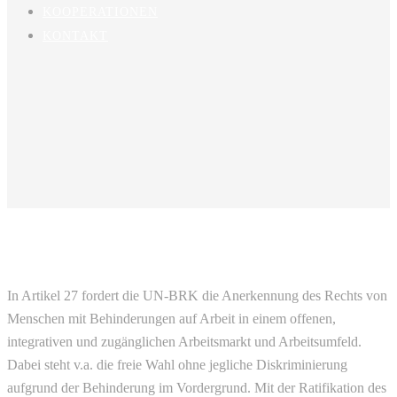
KOOPERATIONEN
KONTAKT
In Artikel 27 fordert die UN-BRK die Anerkennung des Rechts von
Menschen mit Behinderungen auf Arbeit in einem offenen,
integrativen und zugänglichen Arbeitsmarkt und Arbeitsumfeld.
Dabei steht v.a. die freie Wahl ohne jegliche Diskriminierung
aufgrund der Behinderung im Vordergrund. Mit der Ratifikation des