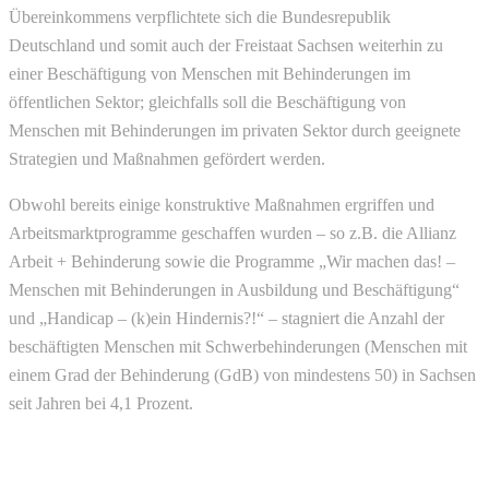
Übereinkommens verpflichtete sich die Bundesrepublik
Deutschland und somit auch der Freistaat Sachsen weiterhin zu
einer Beschäftigung von Menschen mit Behinderungen im
öffentlichen Sektor; gleichfalls soll die Beschäftigung von
Menschen mit Behinderungen im privaten Sektor durch geeignete
Strategien und Maßnahmen gefördert werden.
Obwohl bereits einige konstruktive Maßnahmen ergriffen und
Arbeitsmarktprogramme geschaffen wurden – so z.B. die Allianz
Arbeit + Behinderung sowie die Programme „Wir machen das! –
Menschen mit Behinderungen in Ausbildung und Beschäftigung“
und „Handicap – (k)ein Hindernis?!“ – stagniert die Anzahl der
beschäftigten Menschen mit Schwerbehinderungen (Menschen mit
einem Grad der Behinderung (GdB) von mindestens 50) in Sachsen
seit Jahren bei 4,1 Prozent.