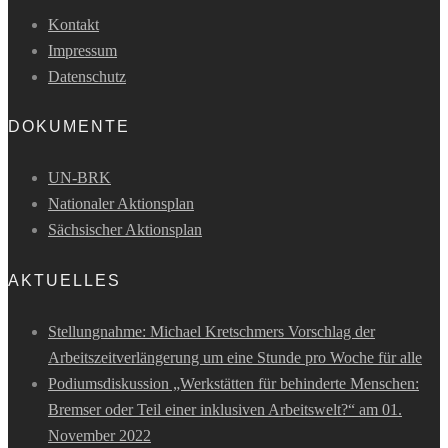
Kontakt
Impressum
Datenschutz
DOKUMENTE
UN-BRK
Nationaler Aktionsplan
Sächsischer Aktionsplan
AKTUELLES
Stellungnahme: Michael Kretschmers Vorschlag der
Arbeitszeitverlängerung um eine Stunde pro Woche für alle
Podiumsdiskussion „Werkstätten für behinderte Menschen:
Bremser oder Teil einer inklusiven Arbeitswelt?“ am 01.
November 2022