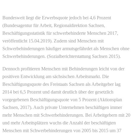
Bundesweit liegt die Erwerbsquote jedoch bei 4,6 Prozent
(Bundesagentur für Arbeit, Regionaldirektion Sachsen,
Beschäftigungsstatistik für schwerbehinderte Menschen 2017,
veröffentlicht 15.04.2019). Zudem sind Menschen mit
Schwerbehinderungen häufiger armutsgefährdet als Menschen ohne
Schwerbehinderungen. (Sozialberichterstattung Sachsen 2015).
Dennoch profitieren Menschen mit Behinderungen leicht von der
positiven Entwicklung am sächsischen Arbeitsmarkt. Die
Beschäftigungsquote des Freistaats Sachsen als Arbeitgeber lag
2014 bei 6,5 Prozent und damit deutlich über der gesetzlich
vorgegebenen Beschäftigungsquote von 5 Prozent (Aktionsplan
Sachsen, 2017). Auch private Unternehmen beschäftigen immer
mehr Menschen mit Schwerbehinderungen. Bei Arbeitgebern mit 20
und mehr Arbeitsplätzen wuchs die Anzahl der beschäftigten
Menschen mit Schwerbehinderungen von 2005 bis 2015 um 37