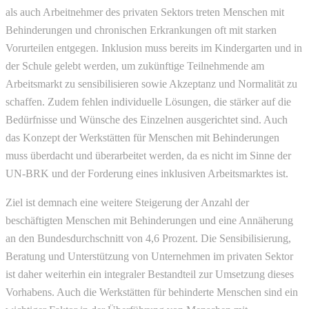
als auch Arbeitnehmer des privaten Sektors treten Menschen mit
Behinderungen und chronischen Erkrankungen oft mit starken
Vorurteilen entgegen. Inklusion muss bereits im Kindergarten und in
der Schule gelebt werden, um zukünftige Teilnehmende am
Arbeitsmarkt zu sensibilisieren sowie Akzeptanz und Normalität zu
schaffen. Zudem fehlen individuelle Lösungen, die stärker auf die
Bedürfnisse und Wünsche des Einzelnen ausgerichtet sind. Auch
das Konzept der Werkstätten für Menschen mit Behinderungen
muss überdacht und überarbeitet werden, da es nicht im Sinne der
UN-BRK und der Forderung eines inklusiven Arbeitsmarktes ist.
Ziel ist demnach eine weitere Steigerung der Anzahl der
beschäftigten Menschen mit Behinderungen und eine Annäherung
an den Bundesdurchschnitt von 4,6 Prozent. Die Sensibilisierung,
Beratung und Unterstützung von Unternehmen im privaten Sektor
ist daher weiterhin ein integraler Bestandteil zur Umsetzung dieses
Vorhabens. Auch die Werkstätten für behinderte Menschen sind ein