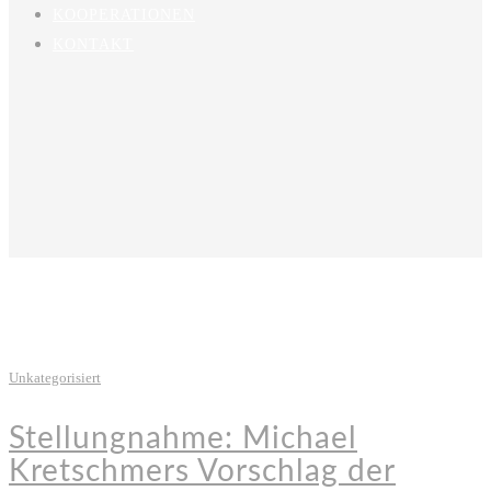
KOOPERATIONEN
KONTAKT
Unkategorisiert
Stellungnahme: Michael
Kretschmers Vorschlag der