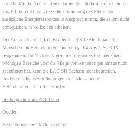
ein. Die Möglichkeit der Teilzeitarbeit gleicht diese zusätzliche Last
aus. Oft kommt hinzu, dass die Erkrankung des Menschen
zusätzliche Energieressourcen in Anspruch nimmt, die es ihm nicht
ermöglichen, in Vollzeit zu arbeiten.
Der Anspruch auf Teilzeit ist über den § 8 TzBfG hinaus für
Menschen mit Behinderungen auch im § 164 Abs. 5 SGB IX
festgehalten. Da Michael Kretschmer die seines Erachtens nach
wichtigen Bereiche über die Pflege von Angehörigen hinaus nicht
spezifiziert hat, kann die LAG SH Sachsen nicht beurteilen,
inwiefern seine Beschränkungen auch Menschen mit
Behinderungen betreffen würden.
Stellungnahme als PDF-Datei
Quellen:
Redaktionsnetzwerk Deutschland