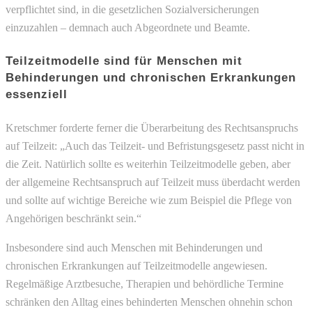
verpflichtet sind, in die gesetzlichen Sozialversicherungen
einzuzahlen – demnach auch Abgeordnete und Beamte.
Teilzeitmodelle sind für Menschen mit
Behinderungen und chronischen Erkrankungen
essenziell
Kretschmer forderte ferner die Überarbeitung des Rechtsanspruchs
auf Teilzeit: „Auch das Teilzeit- und Befristungsgesetz passt nicht in
die Zeit. Natürlich sollte es weiterhin Teilzeitmodelle geben, aber
der allgemeine Rechtsanspruch auf Teilzeit muss überdacht werden
und sollte auf wichtige Bereiche wie zum Beispiel die Pflege von
Angehörigen beschränkt sein.“
Insbesondere sind auch Menschen mit Behinderungen und
chronischen Erkrankungen auf Teilzeitmodelle angewiesen.
Regelmäßige Arztbesuche, Therapien und behördliche Termine
schränken den Alltag eines behinderten Menschen ohnehin schon