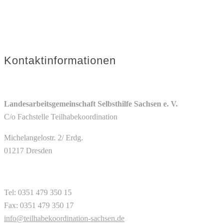
Kontaktinformationen
Landesarbeitsgemeinschaft Selbsthilfe Sachsen e. V.
C/o Fachstelle Teilhabekoordination
Michelangelostr. 2/ Erdg.
01217 Dresden
Tel: 0351 479 350 15
Fax: 0351 479 350 17
info@teilhabekoordination-sachsen.de