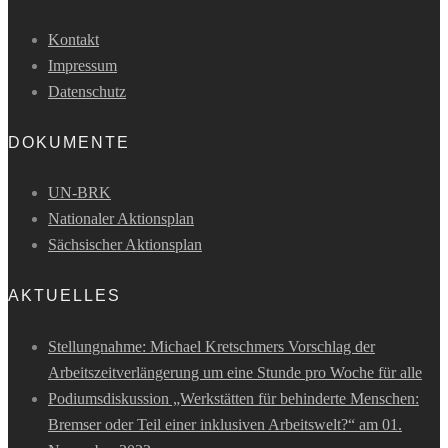
Kontakt
Impressum
Datenschutz
DOKUMENTE
UN-BRK
Nationaler Aktionsplan
Sächsischer Aktionsplan
AKTUELLES
Stellungnahme: Michael Kretschmers Vorschlag der
Arbeitszeitverlängerung um eine Stunde pro Woche für alle
Podiumsdiskussion „Werkstätten für behinderte Menschen:
Bremser oder Teil einer inklusiven Arbeitswelt?“ am 01.