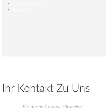
KOOPERATIONEN
KONTAKT
Ihr Kontakt Zu Uns
Sie haben Fragen, Hinweise