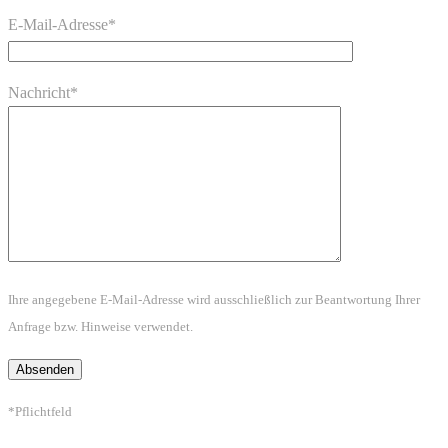
E-Mail-Adresse*
Nachricht*
Ihre angegebene E-Mail-Adresse wird ausschließlich zur Beantwortung Ihrer
Anfrage bzw. Hinweise verwendet.
*Pflichtfeld