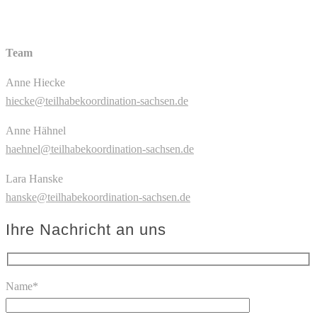
Team
Anne Hiecke
hiecke@teilhabekoordination-sachsen.de
Anne Hähnel
haehnel@teilhabekoordination-sachsen.de
Lara Hanske
hanske@teilhabekoordination-sachsen.de
Ihre Nachricht an uns
Name*