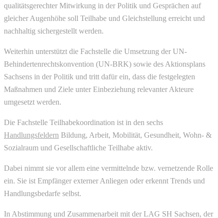
qualitätsgerechter Mitwirkung in der Politik und Gesprächen auf
gleicher Augenhöhe soll Teilhabe und Gleichstellung erreicht und
nachhaltig sichergestellt werden.
Weiterhin unterstützt die Fachstelle die Umsetzung der UN-
Behindertenrechtskonvention (UN-BRK) sowie des Aktionsplans
Sachsens in der Politik und tritt dafür ein, dass die festgelegten
Maßnahmen und Ziele unter Einbeziehung relevanter Akteure
umgesetzt werden.
Die Fachstelle Teilhabekoordination ist in den sechs
Handlungsfeldern
Bildung, Arbeit, Mobilität, Gesundheit, Wohn- &
Sozialraum und Gesellschaftliche Teilhabe aktiv.
Dabei nimmt sie vor allem eine vermittelnde bzw. vernetzende Rolle
ein. Sie ist Empfänger externer Anliegen oder erkennt Trends und
Handlungsbedarfe selbst.
In Abstimmung und Zusammenarbeit mit der LAG SH Sachsen, der