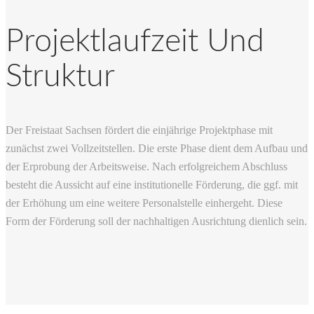
Projektlaufzeit Und
Struktur
Der Freistaat Sachsen fördert die einjährige Projektphase mit
zunächst zwei Vollzeitstellen. Die erste Phase dient dem Aufbau und
der Erprobung der Arbeitsweise. Nach erfolgreichem Abschluss
besteht die Aussicht auf eine institutionelle Förderung, die ggf. mit
der Erhöhung um eine weitere Personalstelle einhergeht. Diese
Form der Förderung soll der nachhaltigen Ausrichtung dienlich sein.