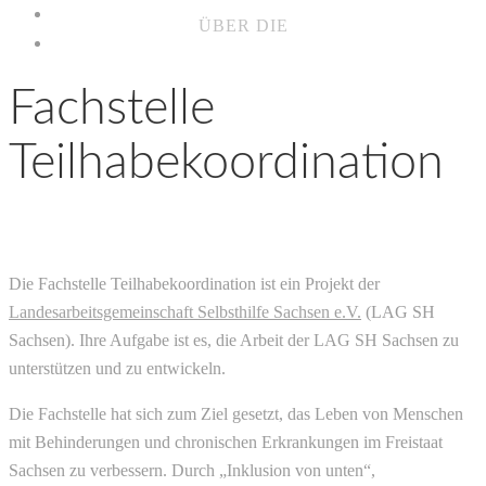
KOOPERATIONEN
ÜBER DIE
KONTAKT
Fachstelle
Teilhabekoordination
Die Fachstelle Teilhabekoordination ist ein Projekt der
Landesarbeitsgemeinschaft Selbsthilfe Sachsen e.V.
(LAG SH
Sachsen). Ihre Aufgabe ist es, die Arbeit der LAG SH Sachsen zu
unterstützen und zu entwickeln.
Die Fachstelle hat sich zum Ziel gesetzt, das Leben von Menschen
mit Behinderungen und chronischen Erkrankungen im Freistaat
Sachsen zu verbessern. Durch „Inklusion von unten“,