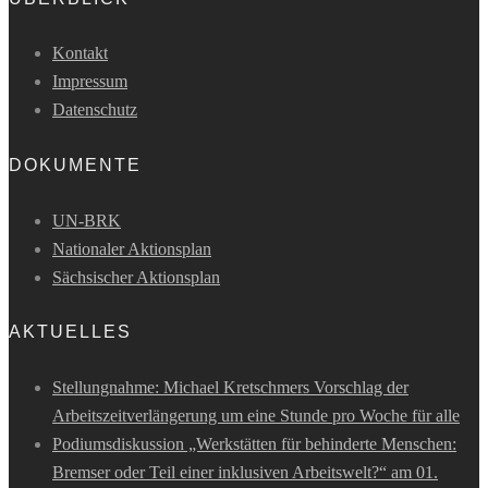
Kontakt
Impressum
Datenschutz
DOKUMENTE
UN-BRK
Nationaler Aktionsplan
Sächsischer Aktionsplan
AKTUELLES
Stellungnahme: Michael Kretschmers Vorschlag der
Arbeitszeitverlängerung um eine Stunde pro Woche für alle
Podiumsdiskussion „Werkstätten für behinderte Menschen:
Bremser oder Teil einer inklusiven Arbeitswelt?“ am 01.