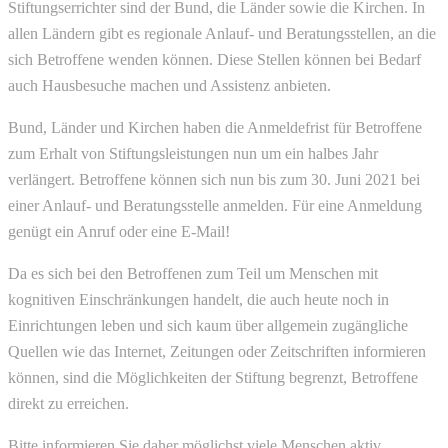
Stiftungserrichter sind der Bund, die Länder sowie die Kirchen. In
allen Ländern gibt es regionale Anlauf- und Beratungsstellen, an die
sich Betroffene wenden können. Diese Stellen können bei Bedarf
auch Hausbesuche machen und Assistenz anbieten.
Bund, Länder und Kirchen haben die Anmeldefrist für Betroffene
zum Erhalt von Stiftungsleistungen nun um ein halbes Jahr
verlängert. Betroffene können sich nun bis zum 30. Juni 2021 bei
einer Anlauf- und Beratungsstelle anmelden. Für eine Anmeldung
genügt ein Anruf oder eine E-Mail!
Da es sich bei den Betroffenen zum Teil um Menschen mit
kognitiven Einschränkungen handelt, die auch heute noch in
Einrichtungen leben und sich kaum über allgemein zugängliche
Quellen wie das Internet, Zeitungen oder Zeitschriften informieren
können, sind die Möglichkeiten der Stiftung begrenzt, Betroffene
direkt zu erreichen.
Bitte informieren Sie daher möglichst viele Menschen aktiv