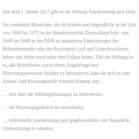
Seit dem 1. Januar 2017 gibt es die Stiftung Anerkennung und Hilfe.
Sie unterstützt Menschen, die als Kinder und Jugendliche in der Zeit
von 1949 bis 1975 in der Bundesrepublik Deutschland bzw. von
1949 bis 1990 in der DDR in stationären Einrichtungen der
Behindertenhilfe oder der Psychiatrie Leid und Unrecht erfahren
haben und heute noch unter den Folgen leiden. Ziel der Stiftung ist
es, alle Betroffenen sowie deren Angehörige und
Betreuungspersonen darüber zu informieren, dass sie sich an eine
Anlauf- und Beratungsstelle wenden können, um …
… sich über die Stiftungsleistungen zu informieren,
… ein Beratungsgespräch zu vereinbaren,
… individuelle Anerkennung und gegebenenfalls eine finanzielle
Unterstützung zu erhalten.