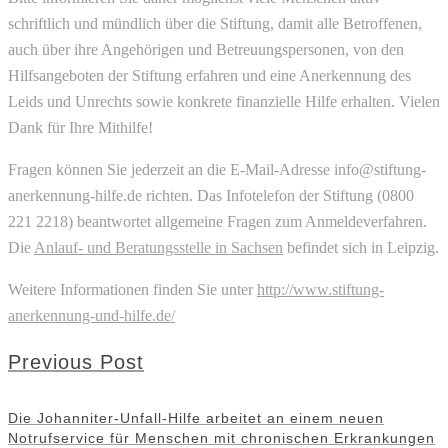
schriftlich und mündlich über die Stiftung, damit alle Betroffenen,
auch über ihre Angehörigen und Betreuungspersonen, von den
Hilfsangeboten der Stiftung erfahren und eine Anerkennung des
Leids und Unrechts sowie konkrete finanzielle Hilfe erhalten. Vielen
Dank für Ihre Mithilfe!
Fragen können Sie jederzeit an die E-Mail-Adresse info@stiftung-
anerkennung-hilfe.de richten. Das Infotelefon der Stiftung (0800
221 2218) beantwortet allgemeine Fragen zum Anmeldeverfahren.
Die
Anlauf- und Beratungsstelle in Sachsen
befindet sich in Leipzig.
Weitere Informationen finden Sie unter
http://www.stiftung-
anerkennung-und-hilfe.de/
Previous Post
Die Johanniter-Unfall-Hilfe arbeitet an einem neuen
Notrufservice für Menschen mit chronischen Erkrankungen