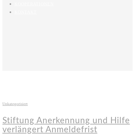
KOOPERATIONEN
KONTAKT
Unkategorisiert
Stiftung Anerkennung und Hilfe
verlängert Anmeldefrist