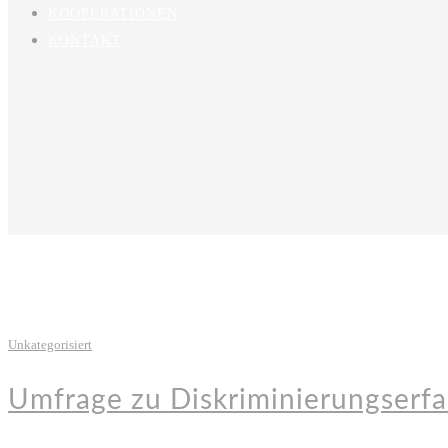
KOOPERATIONEN
KONTAKT
Unkategorisiert
Umfrage zu Diskriminierungserfa