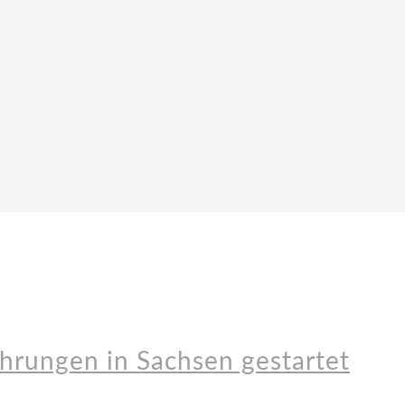
hrungen in Sachsen gestartet