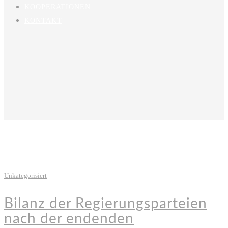
KOOPERATIONEN
KONTAKT
Unkategorisiert
Bilanz der Regierungsparteien
nach der endenden