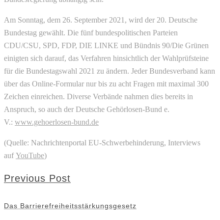
Am Sonntag, dem 26. September 2021, wird der 20. Deutsche
Bundestag gewählt. Die fünf bundespolitischen Parteien
CDU/CSU, SPD, FDP, DIE LINKE und Bündnis 90/Die Grünen
einigten sich darauf, das Verfahren hinsichtlich der Wahlprüfsteine
für die Bundestagswahl 2021 zu ändern. Jeder Bundesverband kann
über das Online-Formular nur bis zu acht Fragen mit maximal 300
Zeichen einreichen. Diverse Verbände nahmen dies bereits in
Anspruch, so auch der Deutsche Gehörlosen-Bund e.
V.:
www.gehoerlosen-bund.de
(Quelle: Nachrichtenportal EU-Schwerbehinderung, Interviews
auf
YouTube
)
Previous Post
Das Barrierefreiheitsstärkungsgesetz