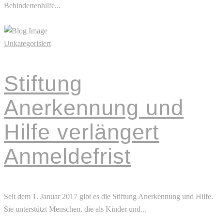
Behindertenhilfe...
Read More
Unkategorisiert
Stiftung
Anerkennung und
Hilfe verlängert
Anmeldefrist
Seit dem 1. Januar 2017 gibt es die Stiftung Anerkennung und Hilfe.
Sie unterstützt Menschen, die als Kinder und...