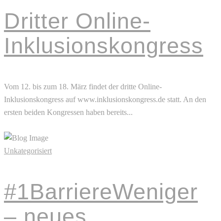
Dritter Online-
Inklusionskongress
Vom 12. bis zum 18. März findet der dritte Online-
Inklusionskongress auf www.inklusionskongress.de statt. An den
ersten beiden Kongressen haben bereits...
Read More
Unkategorisiert
#1BarriereWeniger
– neues