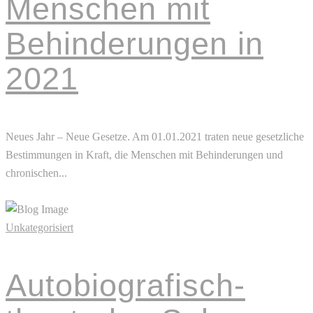
Menschen mit
Behinderungen in
2021
Neues Jahr – Neue Gesetze. Am 01.01.2021 traten neue gesetzliche
Bestimmungen in Kraft, die Menschen mit Behinderungen und
chronischen...
Read More
Unkategorisiert
Autobiografisch-