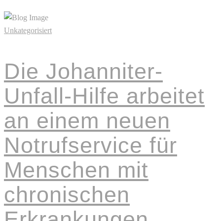
Read More
Unkategorisiert
Die Johanniter-
Unfall-Hilfe arbeitet
an einem neuen
Notrufservice für
Menschen mit
chronischen
Erkrankungen