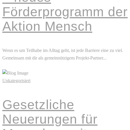
Förderprogramm der
Aktion Mensch
Wenn es um Teilhabe im Alltag geht, ist jede Barriere eine zu viel.
Gemeinsam mit dir als gemeinnützigem Projekt-Partner...
Read More
Unkategorisiert
Gesetzliche
Neuerungen für