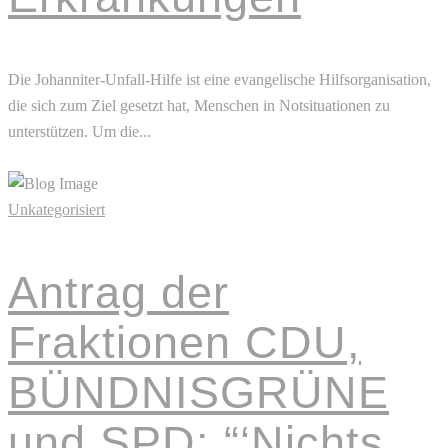
Die Johanniter-Unfall-Hilfe ist eine evangelische Hilfsorganisation,
die sich zum Ziel gesetzt hat, Menschen in Notsituationen zu
unterstützen. Um die...
Read More
Unkategorisiert
Antrag der
Fraktionen CDU,
BÜNDNISGRÜNE
und SPD: “‘Nichts