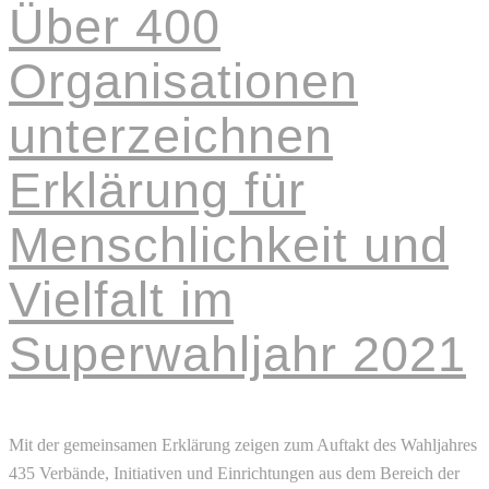
Über 400
Organisationen
unterzeichnen
Erklärung für
Menschlichkeit und
Vielfalt im
Superwahljahr 2021
Mit der gemeinsamen Erklärung zeigen zum Auftakt des Wahljahres
435 Verbände, Initiativen und Einrichtungen aus dem Bereich der