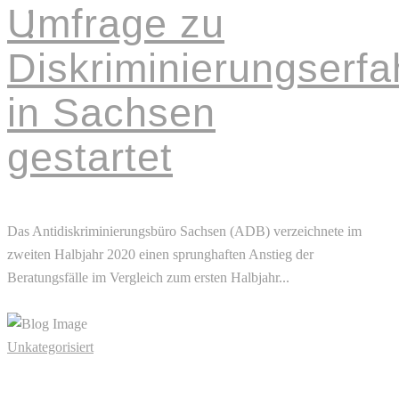
Umfrage zu
KOOPERATIONEN
KONTAKT
Diskriminierungserf
in Sachsen
gestartet
Das Antidiskriminierungsbüro Sachsen (ADB) verzeichnete im
zweiten Halbjahr 2020 einen sprunghaften Anstieg der
Beratungsfälle im Vergleich zum ersten Halbjahr...
Read More
Unkategorisiert