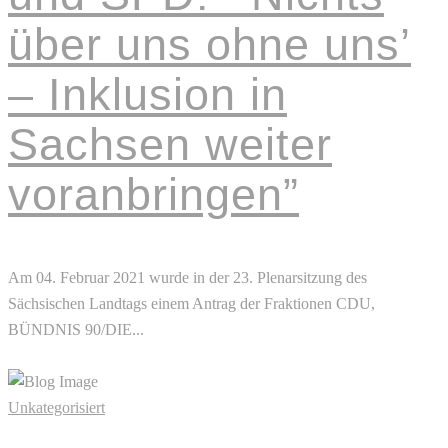
über uns ohne uns’
– Inklusion in
Sachsen weiter
voranbringen”
Am 04. Februar 2021 wurde in der 23. Plenarsitzung des
Sächsischen Landtags einem Antrag der Fraktionen CDU,
BÜNDNIS 90/DIE...
Read More
Unkategorisiert